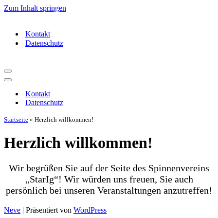
Zum Inhalt springen
Kontakt
Datenschutz
Navigationsmenü
Navigationsmenü
Kontakt
Datenschutz
Startseite
»
Herzlich willkommen!
Herzlich willkommen!
Wir begrüßen Sie auf der Seite des Spinnenvereins
„StarIg“! Wir würden uns freuen, Sie auch
persönlich bei unseren Veranstaltungen anzutreffen!
Neve
| Präsentiert von
WordPress